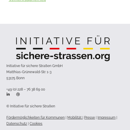
Initiative für sichere Straßen GmbH
Matthias-Grünewald-Str. 1-3
53175 Bonn
+49 (0) 228 – 76 38 69 00
© Initiative für sichere Straßen
Fördermöglichkeiten für Kommunen
|
Mobilität
|
Presse
|
Impressum
|
Datenschutz
|
Cookies