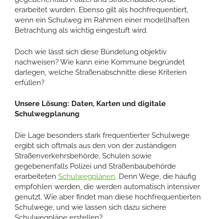
erarbeitet wurden. Ebenso gilt als hochfrequentiert,
wenn ein Schulweg im Rahmen einer modellhaften
Betrachtung als wichtig eingestuft wird.
Doch wie lässt sich diese Bündelung objektiv
nachweisen? Wie kann eine Kommune begründet
darlegen, welche Straßenabschnitte diese Kriterien
erfüllen?
Unsere Lösung: Daten, Karten und digitale
Schulwegplanung
Die Lage besonders stark frequentierter Schulwege
ergibt sich oftmals aus den von der zuständigen
Straßenverkehrsbehörde, Schulen sowie
gegebenenfalls Polizei und Straßenbaubehörde
erarbeiteten
Schulwegplänen
. Denn Wege, die häufig
empfohlen werden, die werden automatisch intensiver
genutzt. Wie aber findet man diese hochfrequentierten
Schulwege, und wie lassen sich dazu sichere
Schulwegpläne erstellen?