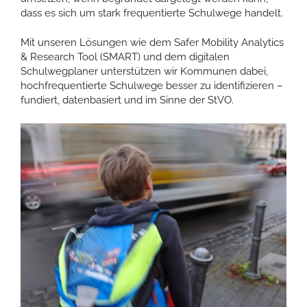
dass es sich um stark frequentierte Schulwege handelt.
Mit unseren Lösungen wie dem Safer Mobility Analytics
& Research Tool (SMART) und dem digitalen
Schulwegplaner unterstützen wir Kommunen dabei,
hochfrequentierte Schulwege besser zu identifizieren –
fundiert, datenbasiert und im Sinne der StVO.