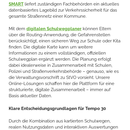
SMART
liefert zuständigen Fachbehörden ein aktuelles
datenbasiertes Lagebild zur Verkehrssicherheit für das
gesamte Straßennetz einer Kommune.
Mit dem
digitalen Schulwegplaner
können Eltern
über die Routing-Anwendung, die Gefahrenstellen
berücksichtigt, einen sicheren Weg zur Schule oder Kita
finden. Die digitale Karte kann um weitere
Informationen zu einem vollständigen, offiziellen
Schulwegplan ergänzt werden. Die Planung erfolgt
dabei idealerweise in Zusammenarbeit mit Schulen,
Polizei und Straßenverkehrsbehörde – genauso, wie es
die Verwaltungsvorschrift zu StVO vorsieht. Unsere
Online-Lösungen schaffen hier die Plattform für eine
strukturierte, digitale Zusammenarbeit – immer auf
Basis aktueller Daten.
Klare Entscheidungsgrundlagen für Tempo 30
Durch die Kombination aus kartierten Schulwegen,
realen Nutzungsdaten und interaktiven Auswertungen