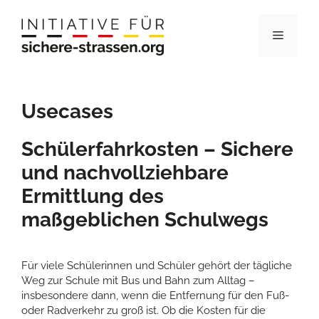
Zum
Inhalt
Menü
springen
Usecases
Schülerfahrkosten – Sichere
und nachvollziehbare
Ermittlung des
maßgeblichen Schulwegs
Für viele Schülerinnen und Schüler gehört der tägliche
Weg zur Schule mit Bus und Bahn zum Alltag –
insbesondere dann, wenn die Entfernung für den Fuß-
oder Radverkehr zu groß ist. Ob die Kosten für die