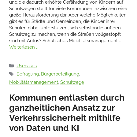
und die dadurch erhöhte Gefährdung von Kindern auf
Schulwegen stellt für viele Kommunen inzwischen eine
große Herausforderung dar. Aber welche Möglichkeiten
gibt es für Städte und Gemeinden, die Kinder ihrer
Schulen dabei unterstützen, sich selbständig auf den
Schulweg zu machen, wenn die Straßen vollgestopft
sind mit Autos? Schulisches Mobilitätsmanagement …
Weiterlesen …
Kategorien
Usecases
Schlagwörter
Befragung
,
Bürgerbeteiligung
,
Mobilitätsmanagement
,
Schulwege
Kommunen entlasten durch
ganzheitlichen Ansatz zur
Verkehrssicherheit mithilfe
von Daten und KI