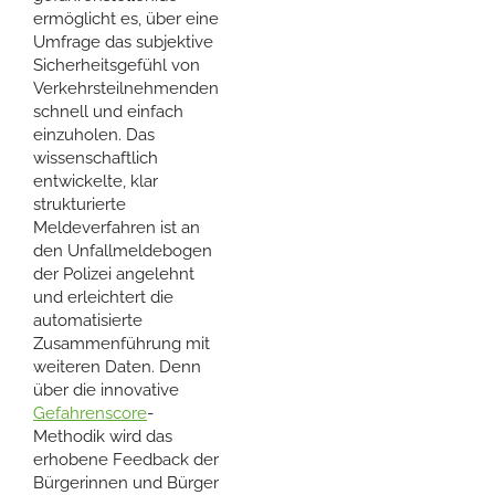
ermöglicht es, über eine
Umfrage das subjektive
Sicherheitsgefühl von
Verkehrsteilnehmenden
schnell und einfach
einzuholen. Das
wissenschaftlich
entwickelte, klar
strukturierte
Meldeverfahren ist an
den Unfallmeldebogen
der Polizei angelehnt
und erleichtert die
automatisierte
Zusammenführung mit
weiteren Daten. Denn
über die innovative
Gefahrenscore
-
Methodik wird das
erhobene Feedback der
Bürgerinnen und Bürger