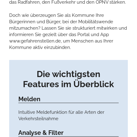
das Radfahren, den Fußverkehr und den ÖPNV stärken.
Doch wie überzeugen Sie als Kommune Ihre
Bürgerinnen und Bürger, bei der Mobilitätswende
mitzumachen? Lassen Sie sie strukturiert mitwirken und
informieren Sie gezielt über das Portal und App
www.gefahrenstellen.de, um Menschen aus Ihrer
Kommune aktiv einzubinden.
Die wichtigsten
Features im Überblick
Melden
Intuitive Meldefunktion für alle Arten der
Verkehrsteilnahme
Analyse & Filter