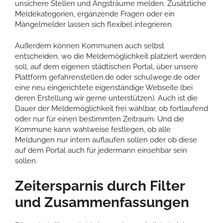
unsichere Stellen und Angsträume melden. Zusätzliche
Meldekategorien, ergänzende Fragen oder ein
Mängelmelder lassen sich flexibel integrieren.
Außerdem können Kommunen auch selbst
entscheiden, wo die Meldemöglichkeit platziert werden
soll, auf dem eigenen städtischen Portal, über unsere
Plattform gefahrenstellen.de oder schulwege.de oder
eine neu eingerichtete eigenständige Webseite (bei
deren Erstellung wir gerne unterstützen). Auch ist die
Dauer der Meldemöglichkeit frei wählbar, ob fortlaufend
oder nur für einen bestimmten Zeitraum. Und die
Kommune kann wahlweise festlegen, ob alle
Meldungen nur intern auflaufen sollen oder ob diese
auf dem Portal auch für jedermann einsehbar sein
sollen.
Zeitersparnis durch Filter
und Zusammenfassungen