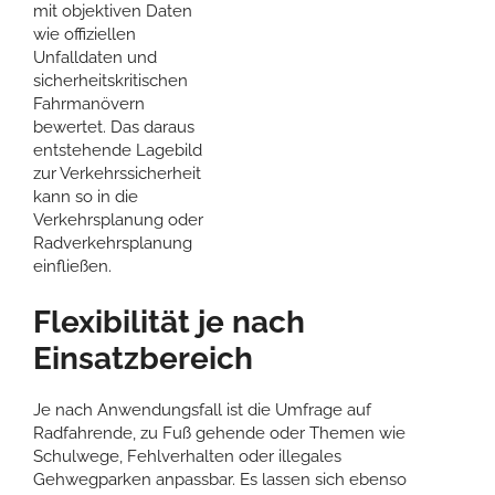
mit objektiven Daten
wie offiziellen
Unfalldaten und
sicherheitskritischen
Fahrmanövern
bewertet. Das daraus
entstehende Lagebild
zur Verkehrssicherheit
kann so in die
Verkehrsplanung oder
Radverkehrsplanung
einfließen.
Flexibilität je nach
Einsatzbereich
Je nach Anwendungsfall ist die Umfrage auf
Radfahrende, zu Fuß gehende oder Themen wie
Schulwege, Fehlverhalten oder illegales
Gehwegparken anpassbar. Es lassen sich ebenso