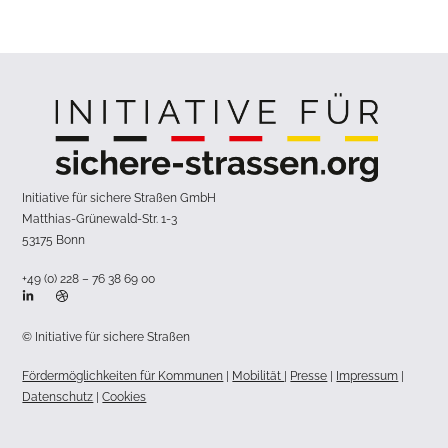
Initiative für sichere Straßen GmbH
Matthias-Grünewald-Str. 1-3
53175 Bonn
+49 (0) 228 – 76 38 69 00
© Initiative für sichere Straßen
Fördermöglichkeiten für Kommunen
|
Mobilität
|
Presse
|
Impressum
|
Datenschutz
|
Cookies