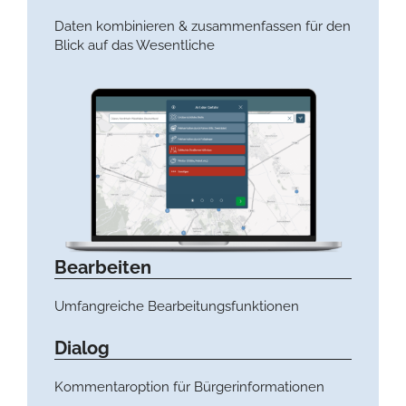
Daten kombinieren & zusammenfassen für den
Blick auf das Wesentliche
Bearbeiten
Umfangreiche Bearbeitungsfunktionen
Dialog
Kommentaroption für Bürgerinformationen