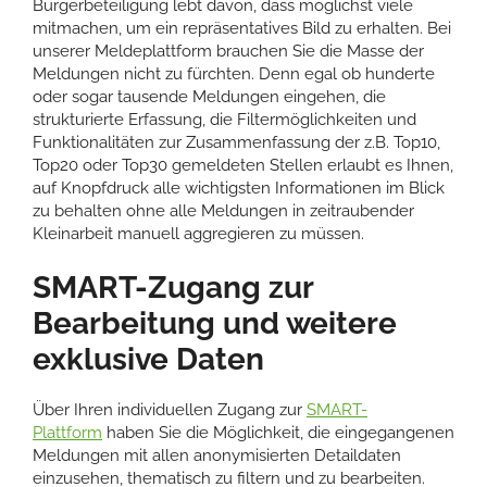
Bürgerbeteiligung lebt davon, dass möglichst viele
mitmachen, um ein repräsentatives Bild zu erhalten. Bei
unserer Meldeplattform brauchen Sie die Masse der
Meldungen nicht zu fürchten. Denn egal ob hunderte
oder sogar tausende Meldungen eingehen, die
strukturierte Erfassung, die Filtermöglichkeiten und
Funktionalitäten zur Zusammenfassung der z.B. Top10,
Top20 oder Top30 gemeldeten Stellen erlaubt es Ihnen,
auf Knopfdruck alle wichtigsten Informationen im Blick
zu behalten ohne alle Meldungen in zeitraubender
Kleinarbeit manuell aggregieren zu müssen.
SMART-Zugang zur
Bearbeitung und weitere
exklusive Daten
Über Ihren individuellen Zugang zur
SMART-
Plattform
haben Sie die Möglichkeit, die eingegangenen
Meldungen mit allen anonymisierten Detaildaten
einzusehen, thematisch zu filtern und zu bearbeiten.