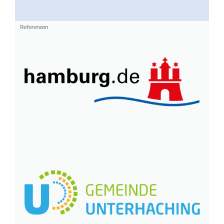
Referenzen