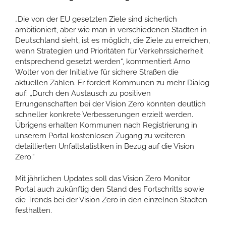
„Die von der EU gesetzten Ziele sind sicherlich
ambitioniert, aber wie man in verschiedenen Städten in
Deutschland sieht, ist es möglich, die Ziele zu erreichen,
wenn Strategien und Prioritäten für Verkehrssicherheit
entsprechend gesetzt werden“, kommentiert Arno
Wolter von der Initiative für sichere Straßen die
aktuellen Zahlen. Er fordert Kommunen zu mehr Dialog
auf: „Durch den Austausch zu positiven
Errungenschaften bei der Vision Zero könnten deutlich
schneller konkrete Verbesserungen erzielt werden.
Übrigens erhalten Kommunen nach Registrierung in
unserem Portal kostenlosen Zugang zu weiteren
detaillierten Unfallstatistiken in Bezug auf die Vision
Zero.“
Mit jährlichen Updates soll das Vision Zero Monitor
Portal auch zukünftig den Stand des Fortschritts sowie
die Trends bei der Vision Zero in den einzelnen Städten
festhalten.